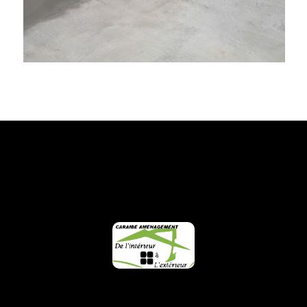
FOOTER