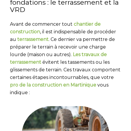
fondations : le terrassement et la
VRD
Avant de commencer tout
chantier de
construction
, il est indispensable de procéder
au
terrassement
. Ce dernier va permettre de
préparer le terrain à recevoir une charge
lourde (maison ou autres).
Les travaux de
terrassement
évitent les tassements ou les
glissements de terrain. Ces travaux comportent
certaines étapes incontournables, que votre
pro de la construction en Martinique
vous
indique :