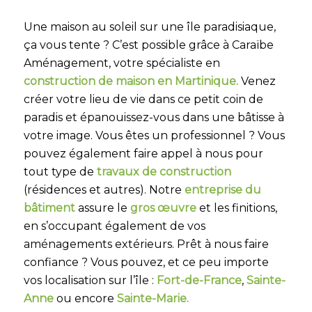
Une maison au soleil sur une île paradisiaque,
ça vous tente ? C’est possible grâce à Caraïbe
Aménagement, votre spécialiste en
construction de maison en Martinique.
Venez
créer votre lieu de vie dans ce petit coin de
paradis et épanouissez-vous dans une bâtisse à
votre image. Vous êtes un professionnel ? Vous
pouvez également faire appel à nous pour
tout type de
travaux de construction
(résidences et autres). Notre
entreprise du
bâtiment
assure le
gros œuvre
et les finitions,
en s’occupant également de vos
aménagements extérieurs. Prêt à nous faire
confiance ? Vous pouvez, et ce peu importe
vos localisation sur l’île :
Fort-de-France
,
Sainte-
Anne
ou encore
Sainte-Marie.