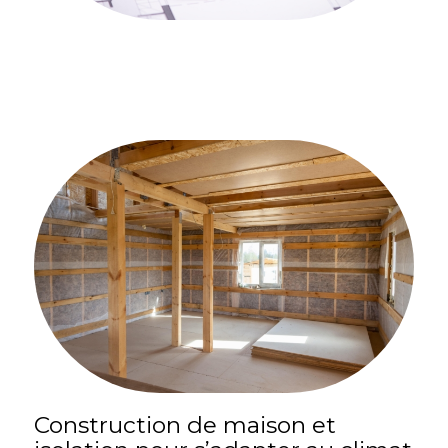
Construction de maison et