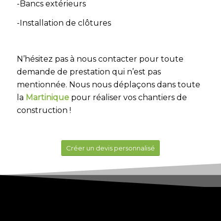
-Bancs extérieurs
-Installation de clôtures
N’hésitez pas à nous contacter pour toute
demande de prestation qui n’est pas
mentionnée. Nous nous déplaçons dans toute
la
Martinique
pour réaliser vos chantiers de
construction !
Créer un devis personnalisé