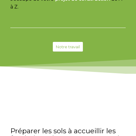
à Z.
Notre travail
Préparer les sols à accueillir les