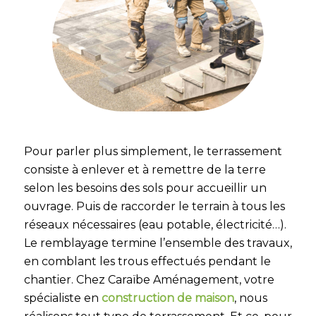
Pour parler plus simplement, le terrassement
consiste à enlever et à remettre de la terre
selon les besoins des sols pour accueillir un
ouvrage. Puis de raccorder le terrain à tous les
réseaux nécessaires (eau potable, électricité…).
Le remblayage termine l’ensemble des travaux,
en comblant les trous effectués pendant le
chantier. Chez Caraïbe Aménagement, votre
spécialiste en
construction de maison
, nous