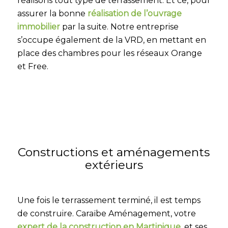
réalisons tout type de terrassement. Et ce, pour
assurer la bonne
réalisation de l’ouvrage
immobilier
par la suite. Notre entreprise
s’occupe également de la VRD, en mettant en
place des chambres pour les réseaux Orange
et Free.
Constructions et aménagements
extérieurs
Une fois le terrassement terminé, il est temps
de construire. Caraïbe Aménagement, votre
expert de la construction en Martinique
, et ses