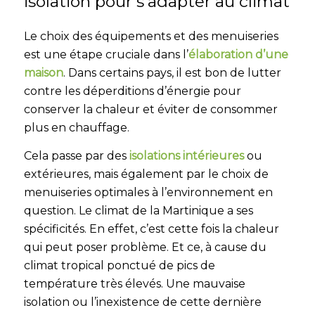
isolation pour s’adapter au climat
Le choix des équipements et des menuiseries
est une étape cruciale dans l’
élaboration d’une
maison
. Dans certains pays, il est bon de lutter
contre les déperditions d’énergie pour
conserver la chaleur et éviter de consommer
plus en chauffage.
Cela passe par des
isolations intérieures
ou
extérieures, mais également par le choix de
menuiseries optimales à l’environnement en
question. Le climat de la Martinique a ses
spécificités. En effet, c’est cette fois la chaleur
qui peut poser problème. Et ce, à cause du
climat tropical ponctué de pics de
température très élevés. Une mauvaise
isolation ou l’inexistence de cette dernière