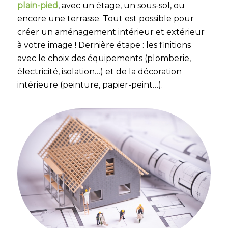
plain-pied
, avec un étage, un sous-sol, ou
encore une terrasse. Tout est possible pour
créer un aménagement intérieur et extérieur
à votre image ! Dernière étape : les finitions
avec le choix des équipements (plomberie,
électricité, isolation…) et de la décoration
intérieure (peinture, papier-peint…).