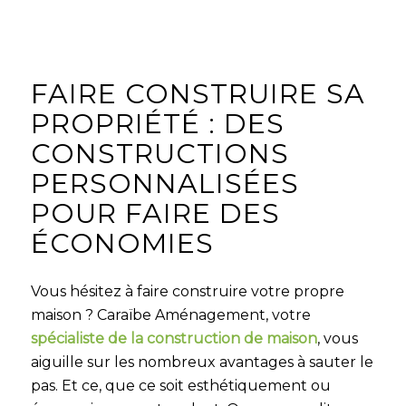
FAIRE CONSTRUIRE SA
PROPRIÉTÉ : DES
CONSTRUCTIONS
PERSONNALISÉES
POUR FAIRE DES
ÉCONOMIES
Vous hésitez à faire construire votre propre
maison ? Caraïbe Aménagement, votre
spécialiste de la construction de maison
, vous
aiguille sur les nombreux avantages à sauter le
pas. Et ce, que ce soit esthétiquement ou