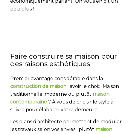
économiquement parlant. On vous en dit un
peu plus !
Faire construire sa maison pour
des raisons esthétiques
Premier avantage considérable dans la
construction de maison
: avoir le choix. Maison
traditionnelle, moderne ou plutôt
maison
contemporaine
? À vous de choisir le style à
suivre pour élaborer votre demeure.
Les plans d’architecte permettent de moduler
les travaux selon vos envies : plutôt
maison