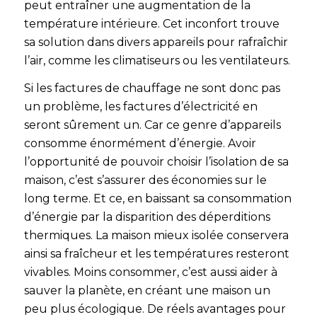
peut entraîner une augmentation de la
température intérieure. Cet inconfort trouve
sa solution dans divers appareils pour rafraîchir
l’air, comme les climatiseurs ou les ventilateurs.
Si les factures de chauffage ne sont donc pas
un problème, les factures d’électricité en
seront sûrement un. Car ce genre d’appareils
consomme énormément d’énergie. Avoir
l’opportunité de pouvoir choisir l’isolation de sa
maison, c’est s’assurer des économies sur le
long terme. Et ce, en baissant sa consommation
d’énergie par la disparition des déperditions
thermiques. La maison mieux isolée conservera
ainsi sa fraîcheur et les températures resteront
vivables. Moins consommer, c’est aussi aider à
sauver la planète, en créant une maison un
peu plus écologique. De réels avantages pour