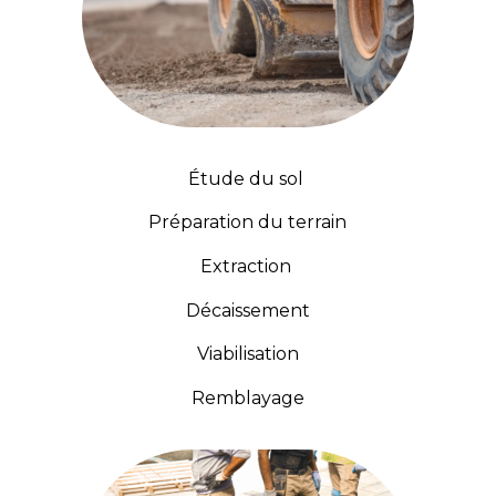
Étude du sol
Préparation du terrain
Extraction
Décaissement
Viabilisation
Remblayage