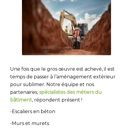
Une fois que le gros œuvre est achevé, il est
temps de passer à l’aménagement extérieur
pour sublimer. Notre équipe et nos
partenaires,
spécialistes des métiers du
bâtiment
, répondent présent !
-Escaliers en béton
-Murs et murets