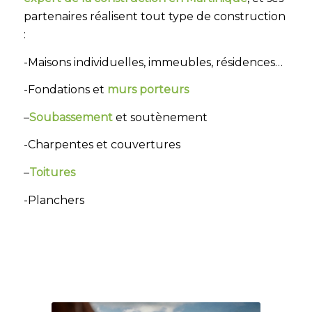
partenaires réalisent tout type de construction
:
-Maisons individuelles, immeubles, résidences…
-Fondations et
murs porteurs
–
Soubassement
et soutènement
-Charpentes et couvertures
–
Toitures
-Planchers